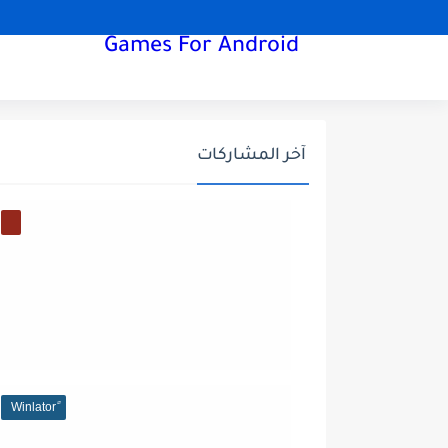
Games For Android
آخر المشاركات