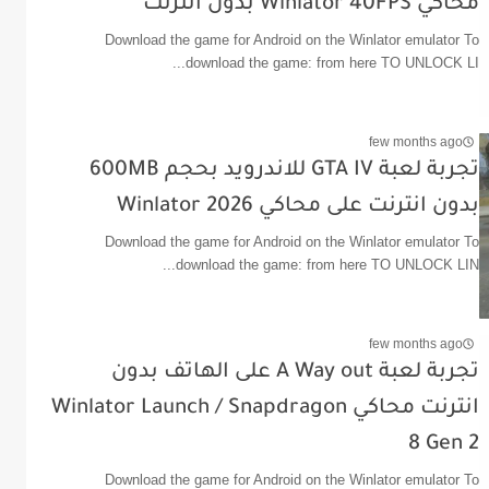
محاكي Winlator 40FPS بدون انترنت
Download the game for Android on the Winlator emulator To
download the game: from here TO UNLOCK LI...
few months ago
تجربة لعبة GTA IV للاندرويد بحجم 600MB
بدون انترنت على محاكي Winlator 2026
Download the game for Android on the Winlator emulator To
download the game: from here TO UNLOCK LIN...
few months ago
تجربة لعبة A Way out على الهاتف بدون
انترنت محاكي Winlator Launch / Snapdragon
8 Gen 2
Download the game for Android on the Winlator emulator To