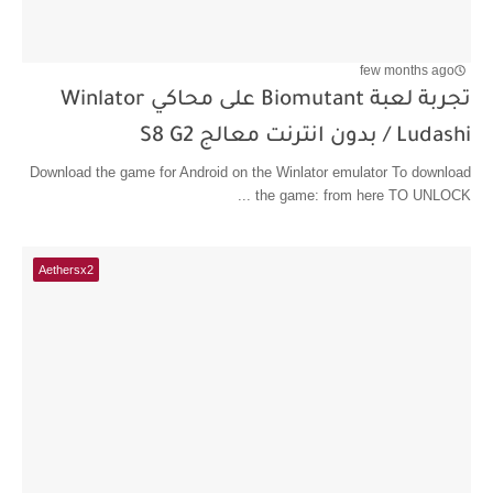
few months ago
تجربة لعبة Biomutant على محاكي Winlator
Ludashi / بدون انترنت معالج S8 G2
Download the game for Android on the Winlator emulator To download
the game: from here TO UNLOCK ...
Aethersx2