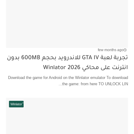
few months ago
تجربة لعبة GTA IV للاندرويد بحجم 600MB بدون
انترنت على محاكي Winlator 2026
Download the game for Android on the Winlator emulator To download
the game: from here TO UNLOCK LIN...