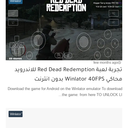
few months ago
تجربة لعبة Red Dead Redemption للاندرويد
محاكي Winlator 40FPS بدون انترنت
Download the game for Android on the Winlator emulator To download
the game: from here TO UNLOCK LI...