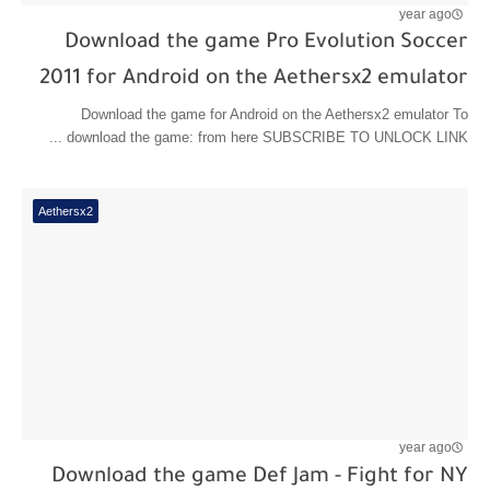
year ago
Download the game Pro Evolution Soccer
2011 for Android on the Aethersx2 emulator
Download the game for Android on the Aethersx2 emulator To
download the game: from here SUBSCRIBE TO UNLOCK LINK ...
Aethersx2
year ago
Download the game Def Jam - Fight for NY