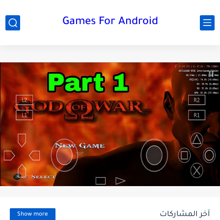
Games For Android
آخر المشاركات
Show more