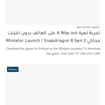
few months ago
تجربة لعبة A Way out على الهاتف بدون انترنت
محاكي Winlator Launch / Snapdragon 8 Gen 2
Download the game for Android on the Winlator emulator To download
the game: from here TO UNLOCK LINK ...