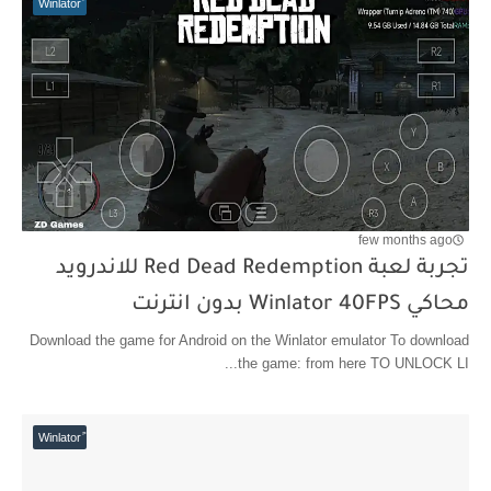
few months ago
تجربة لعبة Red Dead Redemption للاندرويد
محاكي Winlator 40FPS بدون انترنت
Download the game for Android on the Winlator emulator To download
the game: from here TO UNLOCK LI...