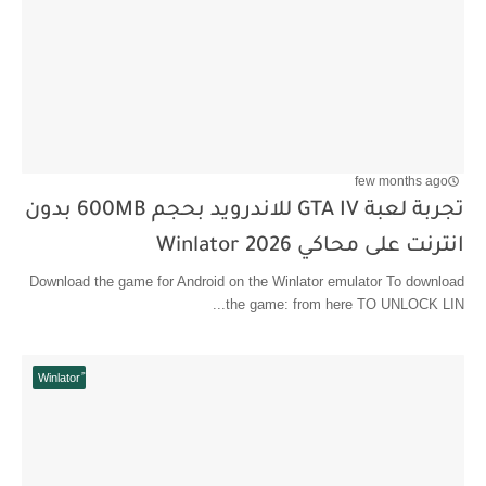
few months ago
تجربة لعبة GTA IV للاندرويد بحجم 600MB بدون
انترنت على محاكي Winlator 2026
Download the game for Android on the Winlator emulator To download
the game: from here TO UNLOCK LIN...