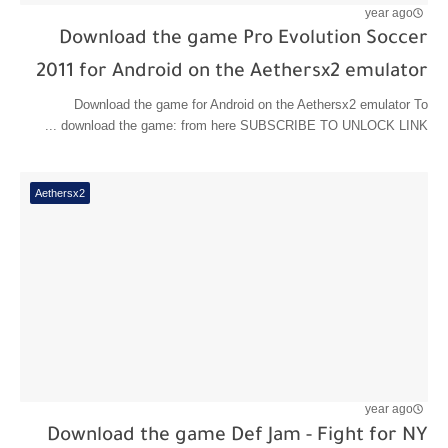
year ago
Download the game Pro Evolution Soccer
2011 for Android on the Aethersx2 emulator
Download the game for Android on the Aethersx2 emulator To
download the game: from here SUBSCRIBE TO UNLOCK LINK ...
Aethersx2
year ago
Download the game Def Jam - Fight for NY