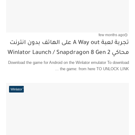
few months ago
تجربة لعبة A Way out على الهاتف بدون انترنت
محاكي Winlator Launch / Snapdragon 8 Gen 2
Download the game for Android on the Winlator emulator To download
the game: from here TO UNLOCK LINK ...