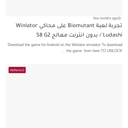
few months ago
تجربة لعبة Biomutant على محاكي Winlator
Ludashi / بدون انترنت معالج S8 G2
Download the game for Android on the Winlator emulator To download
the game: from here TO UNLOCK ...
Aethersx2